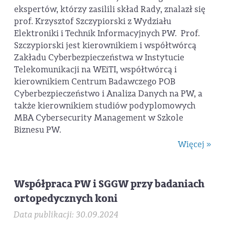
ekspertów, którzy zasilili skład Rady, znalazł się
prof. Krzysztof Szczypiorski z Wydziału
Elektroniki i Technik Informacyjnych PW. Prof.
Szczypiorski jest kierownikiem i współtwórcą
Zakładu Cyberbezpieczeństwa w Instytucie
Telekomunikacji na WEiTI, współtwórcą i
kierownikiem Centrum Badawczego POB
Cyberbezpieczeństwo i Analiza Danych na PW, a
także kierownikiem studiów podyplomowych
MBA Cybersecurity Management w Szkole
Biznesu PW.
Więcej »
Współpraca PW i SGGW przy badaniach
ortopedycznych koni
Data publikacji: 30.09.2024