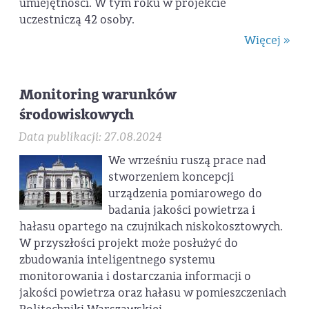
umiejętności. W tym roku w projekcie
uczestniczą 42 osoby.
Więcej »
Monitoring warunków
środowiskowych
Data publikacji: 27.08.2024
We wrześniu ruszą prace nad
stworzeniem koncepcji
urządzenia pomiarowego do
badania jakości powietrza i
hałasu opartego na czujnikach niskokosztowych.
W przyszłości projekt może posłużyć do
zbudowania inteligentnego systemu
monitorowania i dostarczania informacji o
jakości powietrza oraz hałasu w pomieszczeniach