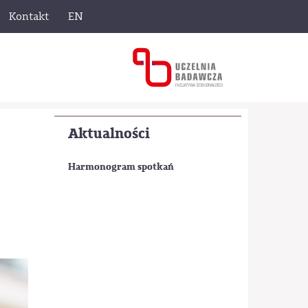
Kontakt
EN
Aktualności
Harmonogram spotkań