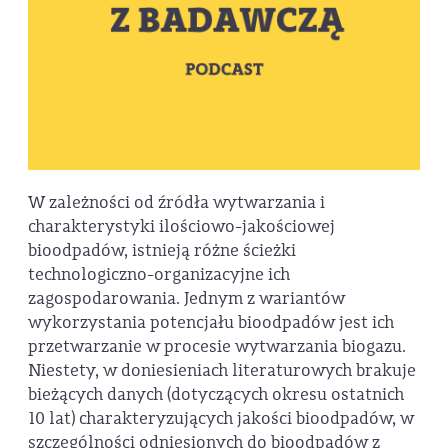
W zależności od źródła wytwarzania i
charakterystyki ilościowo-jakościowej
bioodpadów, istnieją różne ścieżki
technologiczno-organizacyjne ich
zagospodarowania. Jednym z wariantów
wykorzystania potencjału bioodpadów jest ich
przetwarzanie w procesie wytwarzania biogazu.
Niestety, w doniesieniach literaturowych brakuje
bieżących danych (dotyczących okresu ostatnich
10 lat) charakteryzujących jakości bioodpadów, w
szczególności odniesionych do bioodpadów z