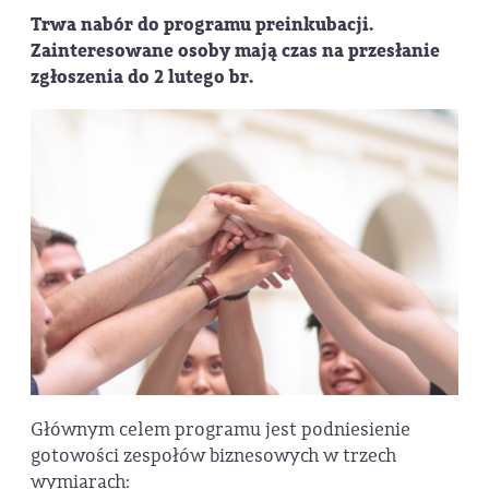
Trwa nabór do programu preinkubacji.
Zainteresowane osoby mają czas na przesłanie
zgłoszenia do 2 lutego br.
Głównym celem programu jest podniesienie
gotowości zespołów biznesowych w trzech
wymiarach: