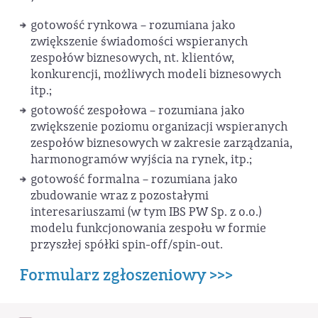
gotowość rynkowa – rozumiana jako
zwiększenie świadomości wspieranych
zespołów biznesowych, nt. klientów,
konkurencji, możliwych modeli biznesowych
itp.;
gotowość zespołowa – rozumiana jako
zwiększenie poziomu organizacji wspieranych
zespołów biznesowych w zakresie zarządzania,
harmonogramów wyjścia na rynek, itp.;
gotowość formalna – rozumiana jako
zbudowanie wraz z pozostałymi
interesariuszami (w tym IBS PW Sp. z o.o.)
modelu funkcjonowania zespołu w formie
przyszłej spółki spin-off/spin-out.
Formularz zgłoszeniowy >>>