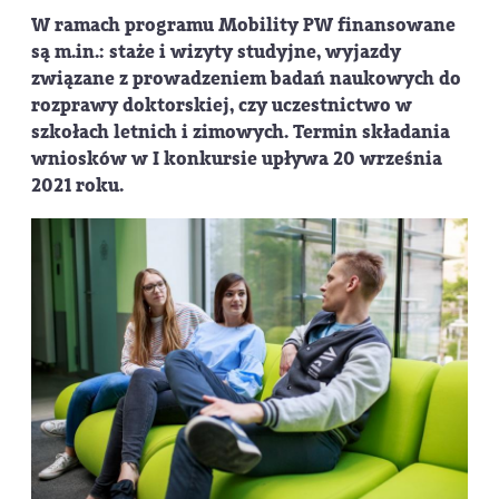
W ramach programu Mobility PW finansowane
są m.in.: staże i wizyty studyjne, wyjazdy
związane z prowadzeniem badań naukowych do
rozprawy doktorskiej, czy uczestnictwo w
szkołach letnich i zimowych. Termin składania
wniosków w I konkursie upływa 20 września
2021 roku.