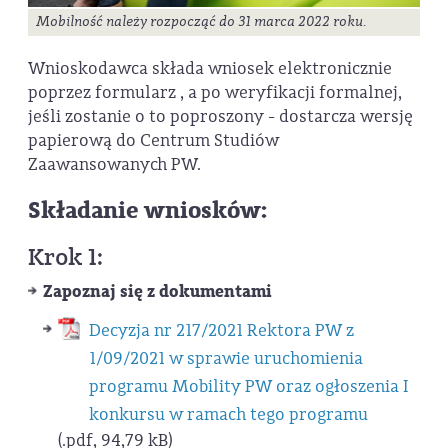
Mobilność należy rozpocząć do 31 marca 2022 roku.
Wnioskodawca składa wniosek elektronicznie
poprzez formularz , a po weryfikacji formalnej,
jeśli zostanie o to poproszony - dostarcza wersję
papierową do Centrum Studiów
Zaawansowanych PW.
Składanie wniosków:
Krok 1:
Zapoznaj się z dokumentami
Decyzja nr 217/2021 Rektora PW z
1/09/2021 w sprawie uruchomienia
programu Mobility PW oraz ogłoszenia I
konkursu w ramach tego programu
(.pdf, 94,79 kB)