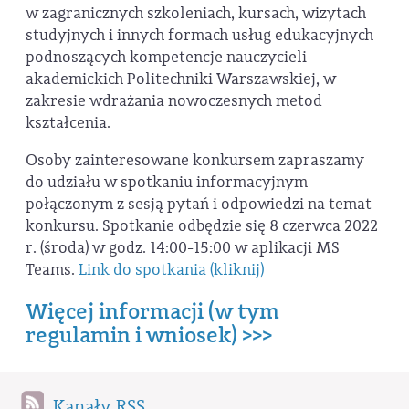
w zagranicznych szkoleniach, kursach, wizytach
studyjnych i innych formach usług edukacyjnych
podnoszących kompetencje nauczycieli
akademickich Politechniki Warszawskiej, w
zakresie wdrażania nowoczesnych metod
kształcenia.
Osoby zainteresowane konkursem zapraszamy
do udziału w spotkaniu informacyjnym
połączonym z sesją pytań i odpowiedzi na temat
konkursu. Spotkanie odbędzie się 8 czerwca 2022
r. (środa) w godz. 14:00-15:00 w aplikacji MS
Teams.
Link do spotkania (kliknij)
Więcej informacji (w tym
regulamin i wniosek) >>>
Kanały RSS