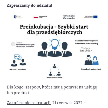
Zapraszamy do udziału!
Dla kogo:
zespoły, które mają pomysł na usługę
lub produkt
Zakończenie rekrutacji:
21 czerwca 2022 r.