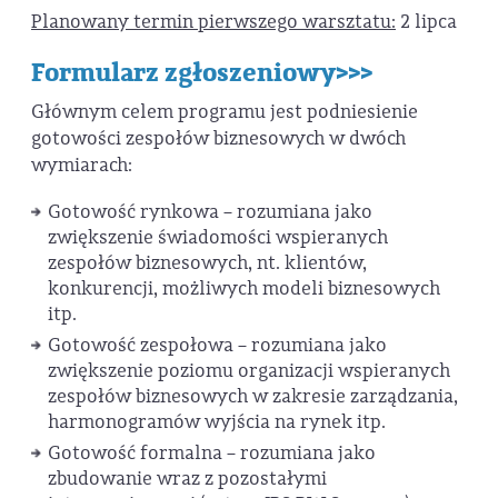
Planowany termin pierwszego warsztatu:
2 lipca
Formularz zgłoszeniowy>>>
Głównym celem programu jest podniesienie
gotowości zespołów biznesowych w dwóch
wymiarach:
Gotowość rynkowa – rozumiana jako
zwiększenie świadomości wspieranych
zespołów biznesowych, nt. klientów,
konkurencji, możliwych modeli biznesowych
itp.
Gotowość zespołowa – rozumiana jako
zwiększenie poziomu organizacji wspieranych
zespołów biznesowych w zakresie zarządzania,
harmonogramów wyjścia na rynek itp.
Gotowość formalna – rozumiana jako
zbudowanie wraz z pozostałymi