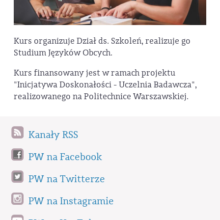
Kurs organizuje Dział ds. Szkoleń, realizuje go
Studium Języków Obcych.
Kurs finansowany jest w ramach projektu
"Inicjatywa Doskonałości - Uczelnia Badawcza",
realizowanego na Politechnice Warszawskiej.
Kanały RSS
PW na Facebook
PW na Twitterze
PW na Instagramie