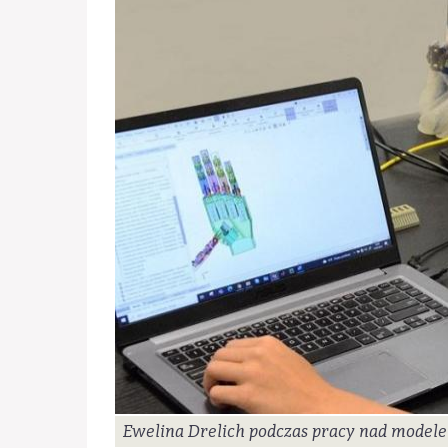
Ewelina Drelich podczas pracy nad model