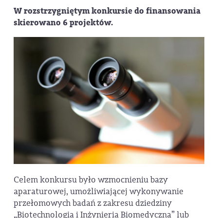
W rozstrzygniętym konkursie do finansowania
skierowano 6 projektów.
Celem konkursu było wzmocnieniu bazy
aparaturowej, umożliwiającej wykonywanie
przełomowych badań z zakresu dziedziny
„Biotechnologia i Inżynieria Biomedyczna” lub