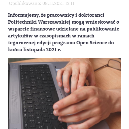
Opublikowano: 08.11.2021 13:11
Informujemy, że pracownicy i doktoranci
Politechniki Warszawskiej mogą wnioskować o
wsparcie finansowe udzielane na publikowanie
artykułów w czasopismach w ramach
tegorocznej edycji programu Open Science do
końca listopada 2021 r.