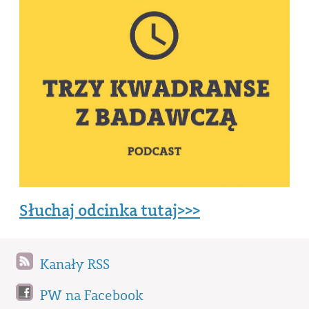
Słuchaj odcinka tutaj>>>
Kanały RSS
PW na Facebook