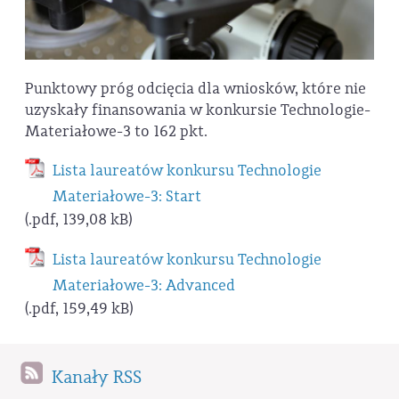
Punktowy próg odcięcia dla wniosków, które nie
uzyskały finansowania w konkursie Technologie-
Materiałowe-3 to 162 pkt.
Lista laureatów konkursu Technologie
Materiałowe-3: Start
(.pdf, 139,08 kB)
Lista laureatów konkursu Technologie
Materiałowe-3: Advanced
(.pdf, 159,49 kB)
Kanały RSS