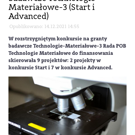
Materiałowe-3 (Start i
Advanced)
Opublikowano: 14.12.2021 14:55
W rozstrzygniętym konkursie na granty
badawcze Technologie-Materiałowe-3 Rada POB
Technologie Materiałowe do finansowania
skierowała 9 projektów: 2 projekty w
konkursie Start i 7 w konkursie Advanced.