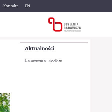
Kontakt
EN
Aktualności
Harmonogram spotkań