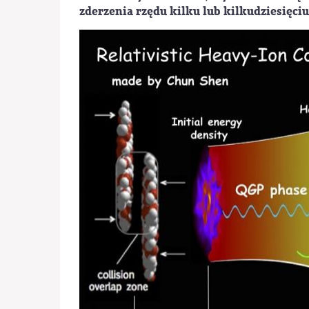
zderzenia rzędu kilku lub kilkudziesięci