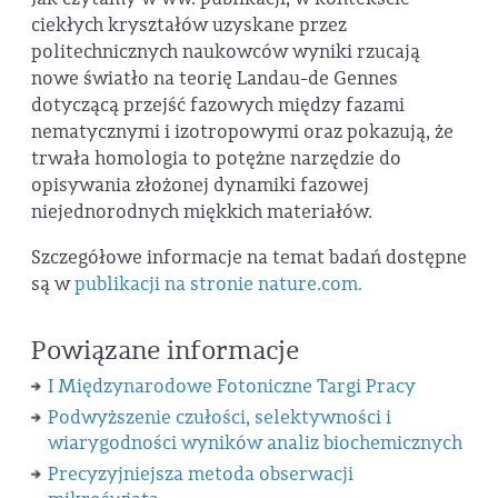
ciekłych kryształów uzyskane przez
politechnicznych naukowców wyniki rzucają
nowe światło na teorię Landau-de Gennes
dotyczącą przejść fazowych między fazami
nematycznymi i izotropowymi oraz pokazują, że
trwała homologia to potężne narzędzie do
opisywania złożonej dynamiki fazowej
niejednorodnych miękkich materiałów.
Szczegółowe informacje na temat badań dostępne
są w
publikacji na stronie nature.com.
Powiązane informacje
I Międzynarodowe Fotoniczne Targi Pracy
Podwyższenie czułości, selektywności i
wiarygodności wyników analiz biochemicznych
Precyzyjniejsza metoda obserwacji