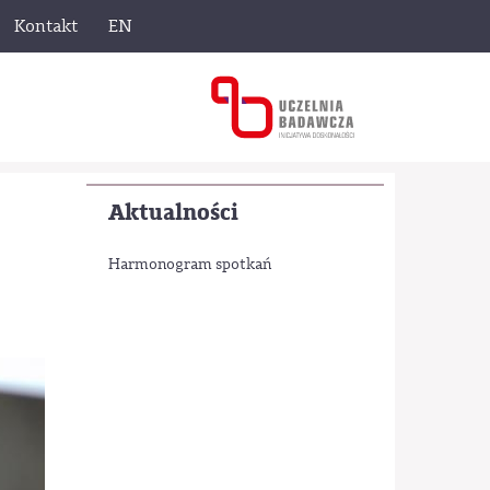
Kontakt
EN
Aktualności
Harmonogram spotkań