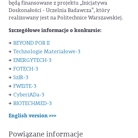
będą finansowane z projektu „Inicjatywa
Doskonałości - Uczelnia Badawcza”, który
realizowany jest na Politechnice Warszawskiej.
Szczegółowe informacje o konkursie:
BEYOND POB II
Technologie Materiałowe-3
ENERGYTECH-3
FOTECH-3
SzIR-3
FWEiTE-3
CyberiADa-3
BIOTECHMED-3
English version >>>
Powiązane informacje