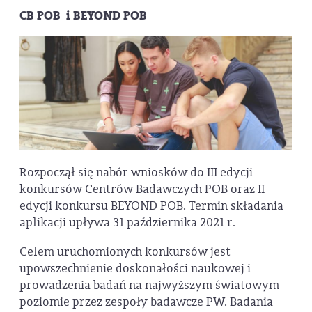
CB POB i BEYOND POB
Rozpoczął się nabór wniosków do III edycji
konkursów Centrów Badawczych POB oraz II
edycji konkursu BEYOND POB. Termin składania
aplikacji upływa 31 października 2021 r.
Celem uruchomionych konkursów jest
upowszechnienie doskonałości naukowej i
prowadzenia badań na najwyższym światowym
poziomie przez zespoły badawcze PW. Badania