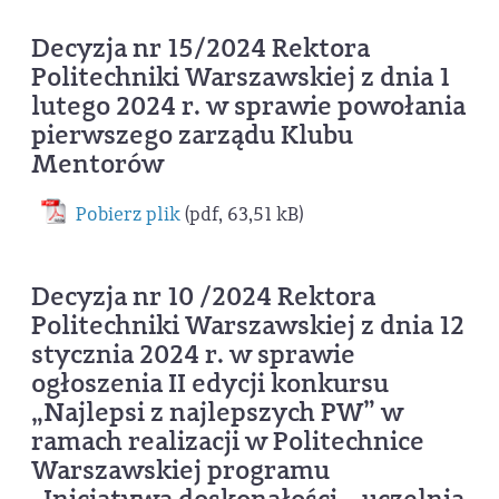
Decyzja nr 15/2024 Rektora
Politechniki Warszawskiej z dnia 1
lutego 2024 r. w sprawie powołania
pierwszego zarządu Klubu
Mentorów
Pobierz plik
(pdf, 63,51 kB)
Decyzja nr 10 /2024 Rektora
Politechniki Warszawskiej z dnia 12
stycznia 2024 r. w sprawie
ogłoszenia II edycji konkursu
„Najlepsi z najlepszych PW” w
ramach realizacji w Politechnice
Warszawskiej programu
„Inicjatywa doskonałości – uczelnia