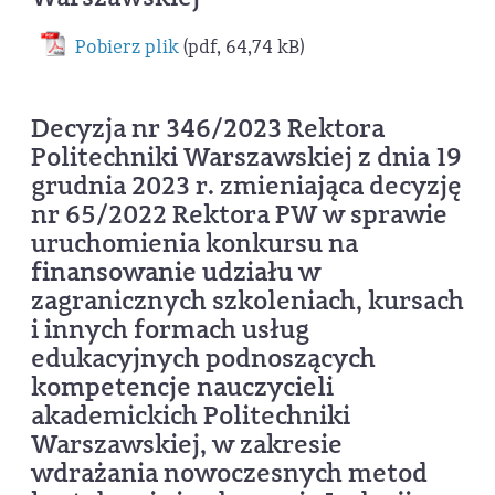
Pobierz plik
(pdf, 64,74 kB)
Decyzja nr 346/2023 Rektora
Politechniki Warszawskiej z dnia 19
grudnia 2023 r. zmieniająca decyzję
nr 65/2022 Rektora PW w sprawie
uruchomienia konkursu na
finansowanie udziału w
zagranicznych szkoleniach, kursach
i innych formach usług
edukacyjnych podnoszących
kompetencje nauczycieli
akademickich Politechniki
Warszawskiej, w zakresie
wdrażania nowoczesnych metod