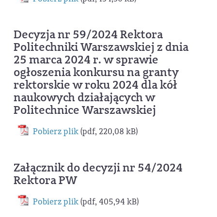
Decyzja nr 59/2024 Rektora
Politechniki Warszawskiej z dnia
25 marca 2024 r. w sprawie
ogłoszenia konkursu na granty
rektorskie w roku 2024 dla kół
naukowych działających w
Politechnice Warszawskiej
Pobierz plik
(pdf, 220,08 kB)
Załącznik do decyzji nr 54/2024
Rektora PW
Pobierz plik
(pdf, 405,94 kB)