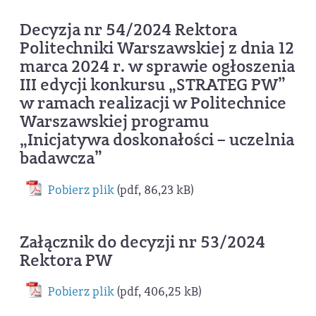
Decyzja nr 54/2024 Rektora
Politechniki Warszawskiej z dnia 12
marca 2024 r. w sprawie ogłoszenia
III edycji konkursu „STRATEG PW”
w ramach realizacji w Politechnice
Warszawskiej programu
„Inicjatywa doskonałości – uczelnia
badawcza”
Pobierz plik
(pdf, 86,23 kB)
Załącznik do decyzji nr 53/2024
Rektora PW
Pobierz plik
(pdf, 406,25 kB)