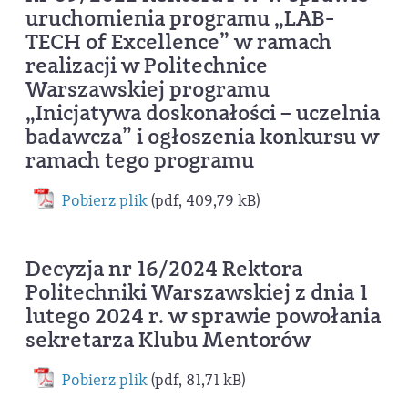
uruchomienia programu „LAB-
TECH of Excellence” w ramach
realizacji w Politechnice
Warszawskiej programu
„Inicjatywa doskonałości – uczelnia
badawcza” i ogłoszenia konkursu w
ramach tego programu
Pobierz plik
(pdf, 409,79 kB)
Decyzja nr 16/2024 Rektora
Politechniki Warszawskiej z dnia 1
lutego 2024 r. w sprawie powołania
sekretarza Klubu Mentorów
Pobierz plik
(pdf, 81,71 kB)