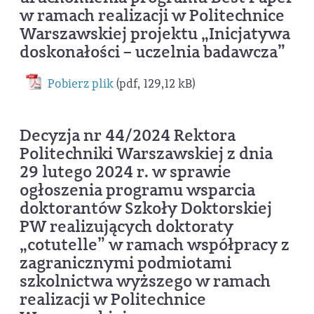
w ramach realizacji w Politechnice
Warszawskiej projektu „Inicjatywa
doskonałości – uczelnia badawcza”
Pobierz plik
(pdf, 129,12 kB)
Decyzja nr 44/2024 Rektora
Politechniki Warszawskiej z dnia
29 lutego 2024 r. w sprawie
ogłoszenia programu wsparcia
doktorantów Szkoły Doktorskiej
PW realizujących doktoraty
„cotutelle” w ramach współpracy z
zagranicznymi podmiotami
szkolnictwa wyższego w ramach
realizacji w Politechnice