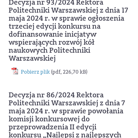
Decyzja nr 93/2024 Rektora
Politechniki Warszawskiej z dnia 17
maja 2024 r. w sprawie ogłoszenia
trzeciej edycji konkursu na
dofinansowanie inicjatyw
wspierających rozwój kół
naukowych Politechniki
Warszawskiej
Pobierz plik
(pdf, 226,70 kB)
Decyzja nr 86/2024 Rektora
Politechniki Warszawskiej z dnia 7
maja 2024 r. w sprawie powołania
komisji konkursowej do
przeprowadzenia II edycji
konkursu „Najlepsi z najlepszych