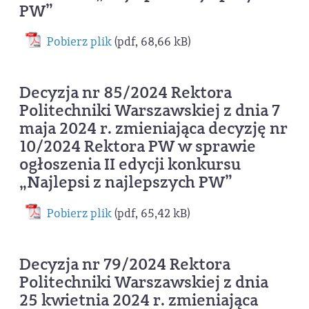
PW”
Pobierz plik
(pdf, 68,66 kB)
Decyzja nr 85/2024 Rektora
Politechniki Warszawskiej z dnia 7
maja 2024 r. zmieniająca decyzję nr
10/2024 Rektora PW w sprawie
ogłoszenia II edycji konkursu
„Najlepsi z najlepszych PW”
Pobierz plik
(pdf, 65,42 kB)
Decyzja nr 79/2024 Rektora
Politechniki Warszawskiej z dnia
25 kwietnia 2024 r. zmieniająca