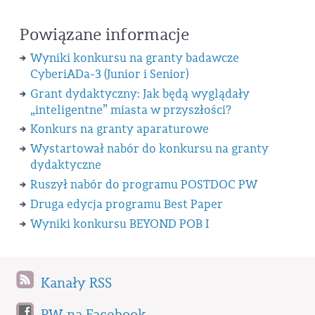
Powiązane informacje
Wyniki konkursu na granty badawcze
CyberiADa-3 (Junior i Senior)
Grant dydaktyczny: Jak będą wyglądały
„inteligentne” miasta w przyszłości?
Konkurs na granty aparaturowe
Wystartował nabór do konkursu na granty
dydaktyczne
Ruszył nabór do programu POSTDOC PW
Druga edycja programu Best Paper
Wyniki konkursu BEYOND POB I
Kanały RSS
PW na Facebook