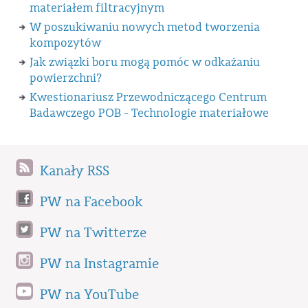
materiałem filtracyjnym
W poszukiwaniu nowych metod tworzenia
kompozytów
Jak związki boru mogą pomóc w odkażaniu
powierzchni?
Kwestionariusz Przewodniczącego Centrum
Badawczego POB - Technologie materiałowe
Kanały RSS
PW na Facebook
PW na Twitterze
PW na Instagramie
PW na YouTube