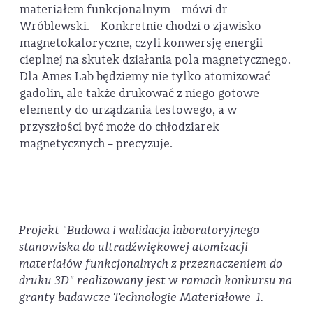
materiałem funkcjonalnym – mówi dr
Wróblewski. – Konkretnie chodzi o zjawisko
magnetokaloryczne, czyli konwersję energii
cieplnej na skutek działania pola magnetycznego.
Dla Ames Lab będziemy nie tylko atomizować
gadolin, ale także drukować z niego gotowe
elementy do urządzania testowego, a w
przyszłości być może do chłodziarek
magnetycznych – precyzuje.
Projekt "Budowa i walidacja laboratoryjnego
stanowiska do ultradźwiękowej atomizacji
materiałów funkcjonalnych z przeznaczeniem do
druku 3D" realizowany jest w ramach konkursu na
granty badawcze Technologie Materiałowe-1.