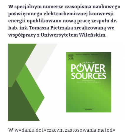
W specjalnym numerze czasopisma naukowego
poświęconego elektrochemicznej konwersji
energii opublikowano nową pracę zespołu dr.
hab. inż. Tomasza Pietrzaka zrealizowaną we
współpracy z Uniwersytetem Wileńskim.
W wydaniu dotyczącym zastosowania metody