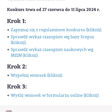
Konkurs trwa od 27 czerwca do 11 lipca 2024 r.
Krok 1:
Zapoznaj się z regulaminem konkursu (kliknij).
Sprawdź wykaz czasopism wg bazy Scopus
(kliknij).
Sprawdź wykaz czasopism naukowych wg
MEiN (kliknij).
Krok 2:
Wypełnij wniosek (kliknij).
Krok 3:
Wyślij wniosek w formularzu online (kliknij).