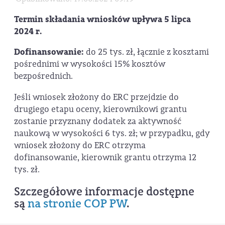
Termin składania wniosków upływa 5 lipca
2024 r.
Dofinansowanie:
do 25 tys. zł, łącznie z kosztami
pośrednimi w wysokości 15% kosztów
bezpośrednich.
Jeśli wniosek złożony do ERC przejdzie do
drugiego etapu oceny, kierownikowi grantu
zostanie przyznany dodatek za aktywność
naukową w wysokości 6 tys. zł; w przypadku, gdy
wniosek złożony do ERC otrzyma
dofinansowanie, kierownik grantu otrzyma 12
tys. zł.
Szczegółowe informacje dostępne
są
na stronie COP PW
.