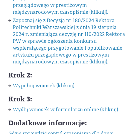
przeglądowego w prestiżowym
międzynarodowym czasopiśmie (kliknij).
Zapoznaj się z Decyzją nr 180/2024 Rektora
Politechniki Warszawskiej z dnia 19 sierpnia
2024 r. zmieniająca decyzję nr 110/2022 Rektora
PW w sprawie ogłoszenia konkursu
wspierającego przygotowanie i opublikowanie
artykułu przeglądowego w prestiżowym
międzynarodowym czasopiśmie (kliknij).
Krok 2:
Wypełnij wniosek (kliknij)
Krok 3:
Wyślij wniosek w formularzu online (kliknij).
Dodatkowe informacje:
Gdzie sprawdzić centyl czasopisma dla danej