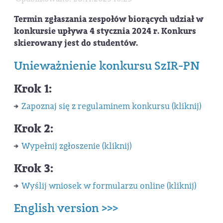
Termin zgłaszania zespołów biorących udział w
konkursie upływa 4 stycznia 2024 r. Konkurs
skierowany jest do studentów.
Unieważnienie konkursu SzIR-PN
Krok 1:
Zapoznaj się z regulaminem konkursu (kliknij)
Krok 2:
Wypełnij zgłoszenie (kliknij)
Krok 3:
Wyślij wniosek w formularzu online (kliknij)
English version >>>