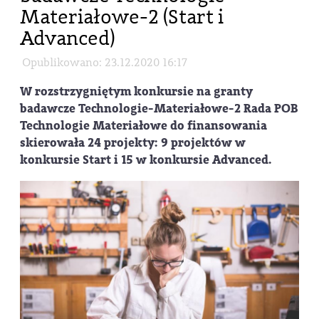
Materiałowe-2 (Start i
Advanced)
Opublikowano: 23.12.2020 16:17
W rozstrzygniętym konkursie na granty
badawcze Technologie-Materiałowe-2 Rada POB
Technologie Materiałowe do finansowania
skierowała 24 projekty: 9 projektów w
konkursie Start i 15 w konkursie Advanced.