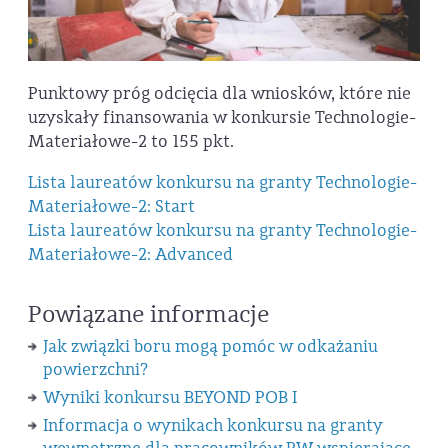
Punktowy próg odcięcia dla wniosków, które nie
uzyskały finansowania w konkursie Technologie-
Materiałowe-2 to 155 pkt.
Lista laureatów konkursu na granty Technologie-
Materiałowe-2: Start
Lista laureatów konkursu na granty Technologie-
Materiałowe-2: Advanced
Powiązane informacje
Jak związki boru mogą pomóc w odkażaniu
powierzchni?
Wyniki konkursu BEYOND POB I
Informacja o wynikach konkursu na granty