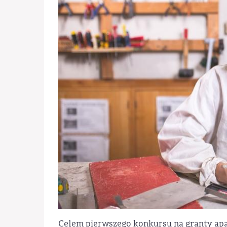
Celem pierwszego konkursu na granty ap