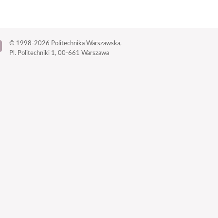
© 1998-2026
Politechnika Warszawska,
Pl. Politechniki 1,
00-661 Warszawa