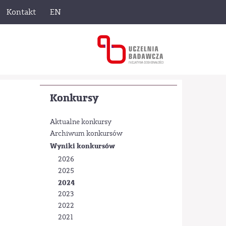
Kontakt
EN
Konkursy
Aktualne konkursy
Archiwum konkursów
Wyniki konkursów
2026
2025
2024
2023
2022
2021