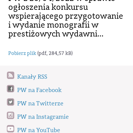
ogłoszenia konkursu
wspierającego przygotowanie
i wydanie monografii w
prestiżowych wydawni...
Pobierz plik
(pdf, 284,57 kB)
Kanały RSS
PW na Facebook
PW na Twitterze
PW na Instagramie
PW na YouTube