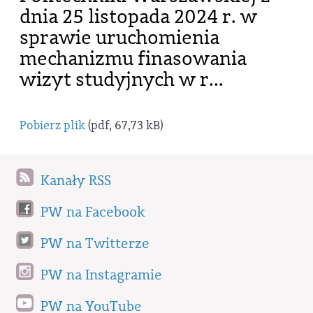
dnia 25 listopada 2024 r. w
sprawie uruchomienia
mechanizmu finasowania
wizyt studyjnych w r...
Pobierz plik
(pdf, 67,73 kB)
Kanały RSS
PW na Facebook
PW na Twitterze
PW na Instagramie
PW na YouTube