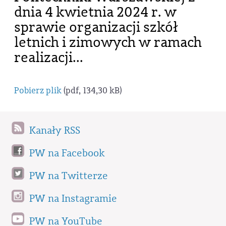
dnia 4 kwietnia 2024 r. w
sprawie organizacji szkół
letnich i zimowych w ramach
realizacji...
Pobierz plik
(pdf, 134,30 kB)
Kanały RSS
PW na Facebook
PW na Twitterze
PW na Instagramie
PW na YouTube