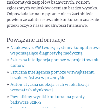
znakomitych zespołów badawczych. Poziom
zgłoszonych wniosków oceniam bardzo wysoko.
Odpowiadając na to pytanie nieco żartobliwie,
powiem że zainteresowanie konkursem znacznie
przekroczyło nasze możliwości finansowe.
Powiązane informacje
Naukowcy z PW tworzą systemy komputerowe
wspomagające diagnostykę medyczną
Sztuczna inteligencja pomoże w projektowaniu
domów
Sztuczna inteligencja pomoże w zwiększeniu
bezpieczeństwa w przemyśle
Automatyczna selekcja cech w lokalizacji
wewnątrzbudynkowej
Poznaliśmy wyniki konkursu na granty
badawcze SzIR-2