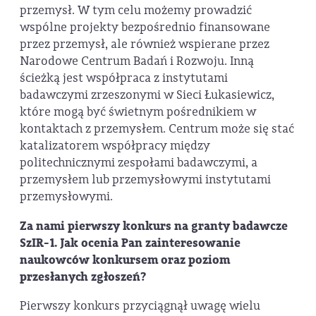
przemysł. W tym celu możemy prowadzić
wspólne projekty bezpośrednio finansowane
przez przemysł, ale również wspierane przez
Narodowe Centrum Badań i Rozwoju. Inną
ścieżką jest współpraca z instytutami
badawczymi zrzeszonymi w Sieci Łukasiewicz,
które mogą być świetnym pośrednikiem w
kontaktach z przemysłem. Centrum może się stać
katalizatorem współpracy między
politechnicznymi zespołami badawczymi, a
przemysłem lub przemysłowymi instytutami
przemysłowymi.
Za nami pierwszy konkurs na granty badawcze
SzIR-1. Jak ocenia Pan zainteresowanie
naukowców konkursem oraz poziom
przesłanych zgłoszeń?
Pierwszy konkurs przyciągnął uwagę wielu