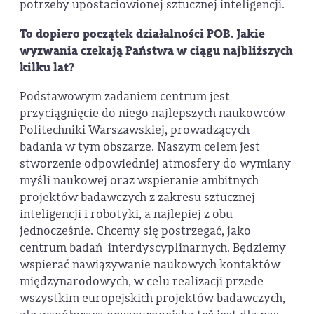
potrzeby upostaciowionej sztucznej inteligencji.
To dopiero początek działalności POB. Jakie
wyzwania czekają Państwa w ciągu najbliższych
kilku lat?
Podstawowym zadaniem centrum jest
przyciągnięcie do niego najlepszych naukowców
Politechniki Warszawskiej, prowadzących
badania w tym obszarze. Naszym celem jest
stworzenie odpowiedniej atmosfery do wymiany
myśli naukowej oraz wspieranie ambitnych
projektów badawczych z zakresu sztucznej
inteligencji i robotyki, a najlepiej z obu
jednocześnie. Chcemy się postrzegać, jako
centrum badań interdyscyplinarnych. Będziemy
wspierać nawiązywanie naukowych kontaktów
międzynarodowych, w celu realizacji przede
wszystkim europejskich projektów badawczych,