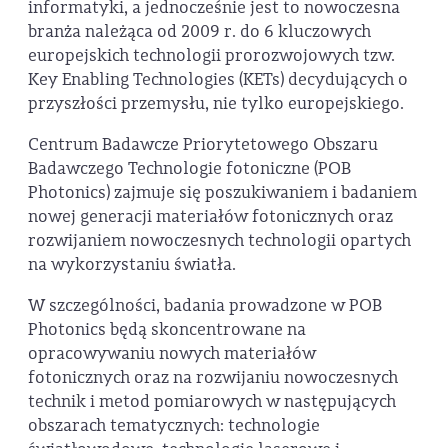
informatyki, a jednocześnie jest to nowoczesna
branża należąca od 2009 r. do 6 kluczowych
europejskich technologii prorozwojowych tzw.
Key Enabling Technologies (KETs) decydujących o
przyszłości przemysłu, nie tylko europejskiego.
Centrum Badawcze Priorytetowego Obszaru
Badawczego Technologie fotoniczne (POB
Photonics) zajmuje się poszukiwaniem i badaniem
nowej generacji materiałów fotonicznych oraz
rozwijaniem nowoczesnych technologii opartych
na wykorzystaniu światła.
W szczególności, badania prowadzone w POB
Photonics będą skoncentrowane na
opracowywaniu nowych materiałów
fotonicznych oraz na rozwijaniu nowoczesnych
technik i metod pomiarowych w następujących
obszarach tematycznych: technologie