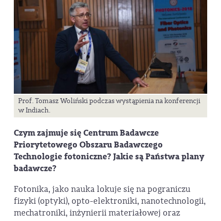
Prof. Tomasz Woliński podczas wystąpienia na konferencji
w Indiach.
Czym zajmuje się Centrum Badawcze
Priorytetowego Obszaru Badawczego
Technologie fotoniczne? Jakie są Państwa plany
badawcze?
Fotonika, jako nauka lokuje się na pograniczu
fizyki (optyki), opto-elektroniki, nanotechnologii,
mechatroniki, inżynierii materiałowej oraz