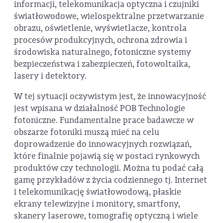
informacji, telekomunikacja optyczna i czujniki
światłowodowe, wielospektralne przetwarzanie
obrazu, oświetlenie, wyświetlacze, kontrola
procesów produkcyjnych, ochrona zdrowia i
środowiska naturalnego, fotoniczne systemy
bezpieczeństwa i zabezpieczeń, fotowoltaika,
lasery i detektory.
W tej sytuacji oczywistym jest, że innowacyjność
jest wpisana w działalność POB Technologie
fotoniczne. Fundamentalne prace badawcze w
obszarze fotoniki muszą mieć na celu
doprowadzenie do innowacyjnych rozwiązań,
które finalnie pojawią się w postaci rynkowych
produktów czy technologii. Można tu podać całą
gamę przykładów z życia codziennego tj. Internet
i telekomunikację światłowodową, płaskie
ekrany telewizyjne i monitory, smartfony,
skanery laserowe, tomografię optyczną i wiele