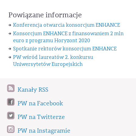
Powiązane informacje
Konferencja otwarcia konsorcjum ENHANCE
Konsorcjum ENHANCE z finansowaniem 2 mln
euro z programu Horyzont 2020
Spotkanie rektorów konsorcjum ENHANCE
PW wśród laureatów 2. konkursu
Uniwersytetów Europejskich
Kanały RSS
PW na Facebook
PW na Twitterze
PW na Instagramie