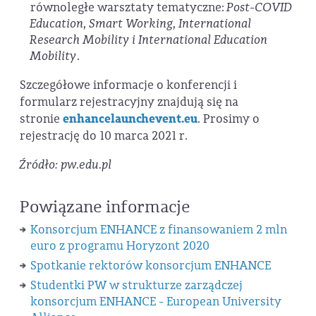
równoległe warsztaty tematyczne:
Post-COVID
Education, Smart Working, International
Research Mobility i International Education
Mobility
.
Szczegółowe informacje o konferencji i
formularz rejestracyjny znajdują się na
stronie
enhancelaunchevent.eu
. Prosimy o
rejestrację do 10 marca 2021 r.
Źródło: pw.edu.pl
Powiązane informacje
Konsorcjum ENHANCE z finansowaniem 2 mln
euro z programu Horyzont 2020
Spotkanie rektorów konsorcjum ENHANCE
Studentki PW w strukturze zarządczej
konsorcjum ENHANCE - European University