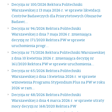
Decyzja nr 100/2026 Rektora Politechniki
Warszawskiej z 13 maja 2026 r. w sprawie likwidacji
Centrów Badawczych dla Priorytetowych Obszarów
Badawc...
Decyzja nr 96/2026 Rektora Politechniki
Warszawskiej z dnia 7 maja 2026 r. zmieniająca
decyzję nr 171/2020 Rektora PW w sprawie
uruchomienia progr...
Decyzja nr 73/2026 Rektora Politechniki Warszawskiej
z dnia 10 kwietnia 2026 r. zmieniająca decyzję nr
161/2020 Rektora PW w sprawie uruchomienia...
Decyzja nr 65/2026 Rektora Politechniki
Warszawskiej z dnia 1 kwietnia 2026 r. w sprawie
wznowienia Programu Stypendium Plus na PW w roku
2026 w ram...
Decyzja nr 48/2026 Rektora Politechniki
Warszawskiej z dnia 4 marca 2026 r. w sprawie utraty
mocy decyzji nr 168/2020 Rektora PW