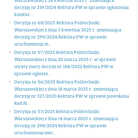
Warszawskiej z 28 kwietnia 2025 r. zmieniająca
decyzję nr 219/2024 Rektora PW w sprawie ogłoszenia
konkur...
Decyzja nr 68/2025 Rektora Politechniki
Warszawskiej z dnia 3 kwietnia 2025 r. zmieniająca
decyzję nr 299/2024 Rektora PW w sprawie
uruchomienia m...
Decyzja nr 57/2025 Rektora Politechniki
Warszawskiej z dnia 20 marca 2025 r. w sprawie
utraty mocy decyzji nr 106/2022 Rektora PW w
sprawie ogłosze...
Decyzja nr 56/2025 Rektora Politechniki
Warszawskiej z dnia 18 marca 2025 r. zmieniająca
decyzję nr 327/2020 Rektora PW w sprawie powołania
Rad N...
Decyzja nr 53/2025 Rektora Politechniki
Warszawskiej z dnia 14 marca 2025 r. zmieniająca
decyzję nr 298/2024 Rektora PW w sprawie
uruchomienia mec...