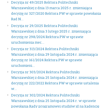
Decyzja nr 49/2025 Rektora Politechniki
Warszawskiej z dnia 13 marca 2025 r. zmieniająca
decyzję nr 327/2020 Rektora PW w sprawie powołania
Rad N...
Decyzja nr 29/2025 Rektora Politechniki
Warszawskiej z dnia 3 lutego 2025 r. zmieniająca
decyzję nr 298/2024 Rektora PW w sprawie
uruchomienia mec...
Decyzja nr 313/2024 Rektora Politechniki
Warszawskiej z dnia 29 listopada 2024 r. zmieniająca
decyzję nr 161/2024 Rektora PW w sprawie
uruchomieni...
Decyzja nr 303/2024 Rektora Politechniki
Warszawskiej z dnia 25 listopada 2024 r. zmieniająca
decyzję nr 222/2022 Rektora PW w sprawie ustalenia
w...
Decyzja nr 302/2024 Rektora Politechniki
Warszawskiej z dnia 25 listopada 2024 r. w sprawie
powołania Rady programowej studiów id na kadencję