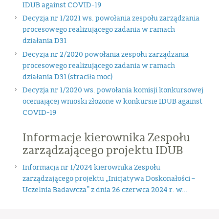
IDUB against COVID-19
Decyzja nr 1/2021 ws. powołania zespołu zarządzania
procesowego realizującego zadania w ramach
działania D31
Decyzja nr 2/2020 powołania zespołu zarządzania
procesowego realizującego zadania w ramach
działania D31 (straciła moc)
Decyzja nr 1/2020 ws. powołania komisji konkursowej
oceniającej wnioski złożone w konkursie IDUB against
COVID-19
Informacje kierownika Zespołu
zarządzającego projektu IDUB
Informacja nr 1/2024 kierownika Zespołu
zarządzającego projektu „Inicjatywa Doskonałości –
Uczelnia Badawcza” z dnia 26 czerwca 2024 r. w...