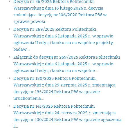
Decyzja nr 36/2026 Rektora Politechniki
Warszawskiej z dnia 16 lutego 2026 r. decyzja
zmieniająca decyzję nr 106/2020 Rektora PW w
sprawie powoła...
Decyzja nr 269/2025 Rektora Politechniki
Warszawskiej z dnia 6 listopada 2025 r. w sprawie
ogłoszenia II edycji konkursu na wspólne projekty
badaw...
Załącznik do decyzji nr 269/2025 Rektora Politechniki
Warszawskiej z dnia 6 listopada 2025 r. w sprawie
ogłoszenia II edycji konkursu na wspólne...
Decyzja nr 180/2025 Rektora Politechniki
Warszawskiej z dnia 29 sierpnia 2025 r. zmieniająca
decyzję nr 195/2024 Rektora PW w sprawie
uruchomienia...
Decyzja nr 141/2025 Rektora Politechniki
Warszawskiej z dnia 24 czerwca 2025 r. zmieniająca
decyzję nr 100/2024 Rektora PW w sprawie ogłoszenia
I...