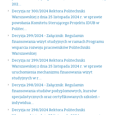
202...
Decyzja nr 300/2024 Rektora Politechniki
Warszawskiej z dnia 25 listopada 2024 r. w sprawie
powołania Komitetu Sterującego Projektu IDUB w
Politec...
Decyzja 299/2024 - Załącznik: Regulamin
finansowania wizyt studyjnych w ramach Programu
wsparcia rozwoju pracowników Politechniki
Warszawskiej
Decyzja nr 299/2024 Rektora Politechniki
Warszawskiej z dnia 25 listopada 2024 r. w sprawie
uruchomienia mechanizmu finasowania wizyt
studyjnych w r...
Decyzja 298/2024 - Załącznik: Regulamin
finansowania studiów podyplomowych, kursów
specjalistycznych oraz certyfikowanych szkoleń –
indywidua...
Decyzja nr 298/2024 Rektora Politechniki