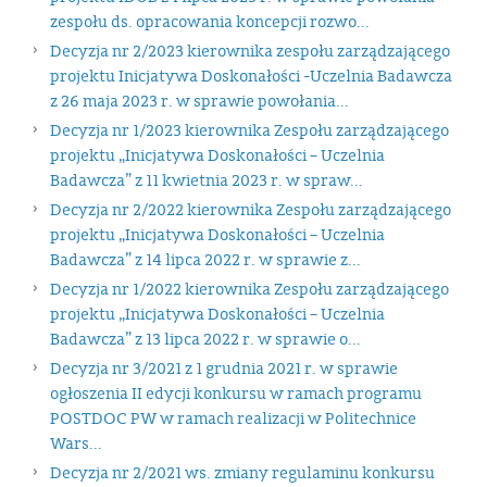
zespołu ds. opracowania koncepcji rozwo...
Decyzja nr 2/2023 kierownika zespołu zarządzającego
projektu Inicjatywa Doskonałości -Uczelnia Badawcza
z 26 maja 2023 r. w sprawie powołania...
Decyzja nr 1/2023 kierownika Zespołu zarządzającego
projektu „Inicjatywa Doskonałości – Uczelnia
Badawcza” z 11 kwietnia 2023 r. w spraw...
Decyzja nr 2/2022 kierownika Zespołu zarządzającego
projektu „Inicjatywa Doskonałości – Uczelnia
Badawcza” z 14 lipca 2022 r. w sprawie z...
Decyzja nr 1/2022 kierownika Zespołu zarządzającego
projektu „Inicjatywa Doskonałości – Uczelnia
Badawcza” z 13 lipca 2022 r. w sprawie o...
Decyzja nr 3/2021 z 1 grudnia 2021 r. w sprawie
ogłoszenia II edycji konkursu w ramach programu
POSTDOC PW w ramach realizacji w Politechnice
Wars...
Decyzja nr 2/2021 ws. zmiany regulaminu konkursu