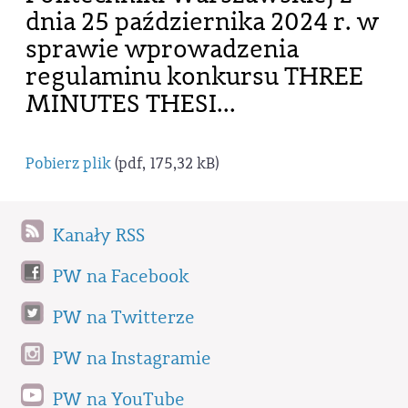
dnia 25 października 2024 r. w
sprawie wprowadzenia
regulaminu konkursu THREE
MINUTES THESI...
Pobierz plik
(pdf, 175,32 kB)
Kanały RSS
PW na Facebook
PW na Twitterze
PW na Instagramie
PW na YouTube