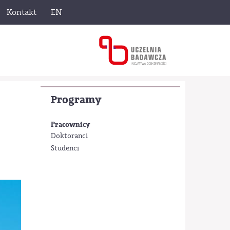
Kontakt
EN
Programy
Pracownicy
Doktoranci
Studenci