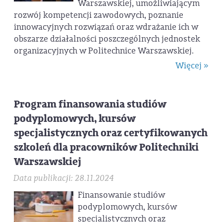
Warszawskiej, umożliwiającym
rozwój kompetencji zawodowych, poznanie
innowacyjnych rozwiązań oraz wdrażanie ich w
obszarze działalności poszczególnych jednostek
organizacyjnych w Politechnice Warszawskiej.
Więcej »
Program finansowania studiów
podyplomowych, kursów
specjalistycznych oraz certyfikowanych
szkoleń dla pracowników Politechniki
Warszawskiej
Data publikacji: 28.11.2024
Finansowanie studiów
podyplomowych, kursów
specjalistycznych oraz