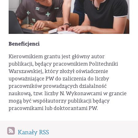
Beneficjenci
Kierownikiem grantu jest główny autor
publikacji, będący pracownikiem Politechniki
Warszawskiej, który złożył oświadczenie
upoważniające PW do zaliczenia do liczby
pracowników prowadzących działalność
naukową, tzw. liczby N. Wykonawcami w grancie
mogą być współautorzy publikacji będący
pracownikami lub doktorantami PW.
Kanały RSS