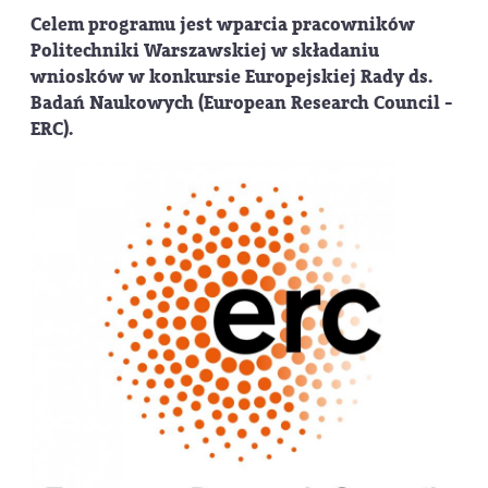
Celem programu jest wparcia pracowników
Politechniki Warszawskiej w składaniu
wniosków w konkursie Europejskiej Rady ds.
Badań Naukowych (European Research Council -
ERC).