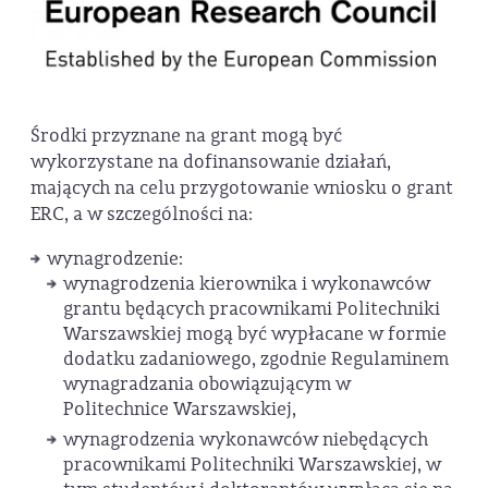
Środki przyznane na grant mogą być
wykorzystane na dofinansowanie działań,
mających na celu przygotowanie wniosku o grant
ERC, a w szczególności na:
wynagrodzenie:
wynagrodzenia kierownika i wykonawców
grantu będących pracownikami Politechniki
Warszawskiej mogą być wypłacane w formie
dodatku zadaniowego, zgodnie Regulaminem
wynagradzania obowiązującym w
Politechnice Warszawskiej,
wynagrodzenia wykonawców niebędących
pracownikami Politechniki Warszawskiej, w