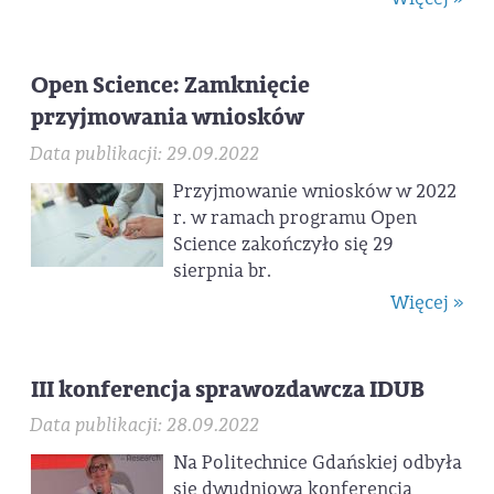
Open Science: Zamknięcie
przyjmowania wniosków
Data publikacji: 29.09.2022
Przyjmowanie wniosków w 2022
r. w ramach programu Open
Science zakończyło się 29
sierpnia br.
Więcej »
III konferencja sprawozdawcza IDUB
Data publikacji: 28.09.2022
Na Politechnice Gdańskiej odbyła
się dwudniowa konferencja