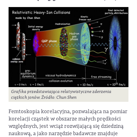
Grafika przedstawiająca relatywistyczne zderzenia
ciężkich jonów. Źródło: Chun Shen
Femtoskopia korelacyjna, pozwalająca na pomiar
korelacji cząstek w obszarze małych prędkości
względnych, jest wciąż rozwijającą się dziedziną
naukową, a jako narzędzie badawcze znajduje