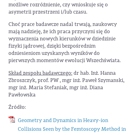
możliwe rozróżnienie, czy wnioskuje się o
asymetrii przestrzeni i/lub czasu.
Choć prace badawcze nadal trwają, naukowcy
mają nadzieję, że ich praca przyczyni się do
wyznaczenia nowych kierunków w dziedzinie
fizyki jądrowej, dzięki bezpośrednim
odniesieniom uzyskanych wyników do
pierwszych momentów ewolucji Wszechświata.
Skład zespołu badawczego:
dr hab. Inż. Hanna
Zbroszczyk, prof. PW , mgr inż. Paweł Szymanski,
mgr inż. Maria Stefaniak, mgr inż. Diana
Pawłowska
Źródło:
Geometry and Dynamics in Heavy-ion
Collisions Seen by the Femtoscopy Method in